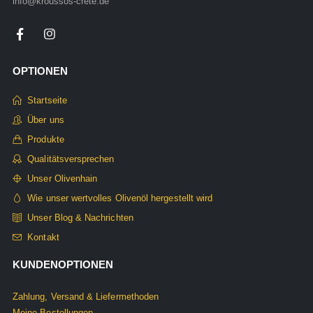
info@kroussos-crete.de
OPTIONEN
Startseite
Über uns
Produkte
Qualitätsversprechen
Unser Olivenhain
Wie unser wertvolles Olivenöl hergestellt wird
Unser Blog & Nachrichten
Kontakt
KUNDENOPTIONEN
Zahlung, Versand & Liefermethoden
Meine Bestellungen