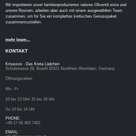
Wir importieren unser familienproduziertes natives Olivenöl extra und
unsere Rosinen, arbeiten aber auch mit einem ausgewählten Team
zusammen, um für Sie ein komplettes kretisches Genusspaket
zusammenzustellen.
mehr lesen...
KONTAKT
Kroussos - Das Kreta Lädchen
Schulstrasse 26, Bruehl 50321 Nordrhein Westfalen, Germany
Öffnungszeiten
Mo - Fr
10 bis 13 Uhr/ 15 bis 18 Uhr
Sa 10 bis 14 Uhr
PHONE:
+49 17 66 403 7402
EMAIL: