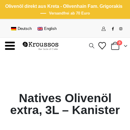
Olivenöl direkt aus Kreta - Olivenhain Fam. Grigorakis
Versandfrei ab 70 Euro
Deutsch
English
0
Natives Olivenöl
extra, 3L – Kanister