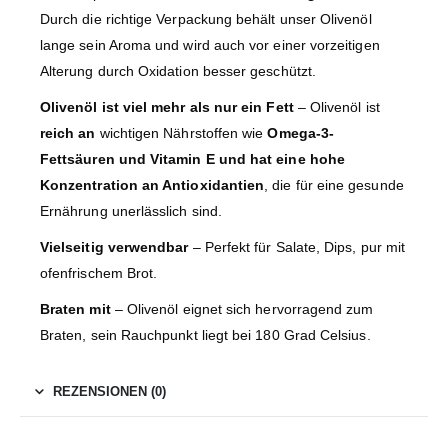
Durch die richtige Verpackung behält unser Olivenöl
lange sein Aroma und wird auch vor einer vorzeitigen
Alterung durch Oxidation besser geschützt.
Olivenöl ist viel mehr als nur ein Fett
– Olivenöl ist
reich an
wichtigen Nährstoffen wie
Omega-3-
Fettsäuren und Vitamin E und hat eine hohe
Konzentration an Antioxidantien
, die für eine gesunde
Ernährung unerlässlich sind.
Vielseitig verwendbar
– Perfekt für Salate, Dips, pur mit
ofenfrischem Brot.
Braten mit
– Olivenöl eignet sich hervorragend zum
Braten, sein Rauchpunkt liegt bei 180 Grad Celsius.
REZENSIONEN (0)