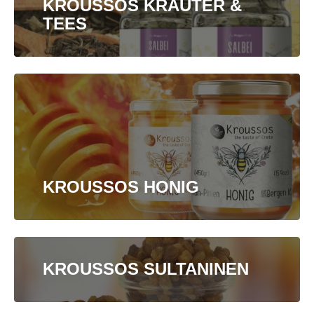
KROUSSOS KRÄUTER &
TEES
KROUSSOS HONIG
KROUSSOS SULTANINEN